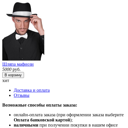
Шляпа мафиози
5000
руб.
В корзину
хит
Доставка и оплата
Отзывы
Возможные способы оплаты заказа:
онлайн-оплата заказа (при оформлении заказа выберите
Оплата банковской картой
);
наличными
при получении покупки в нашем офисе