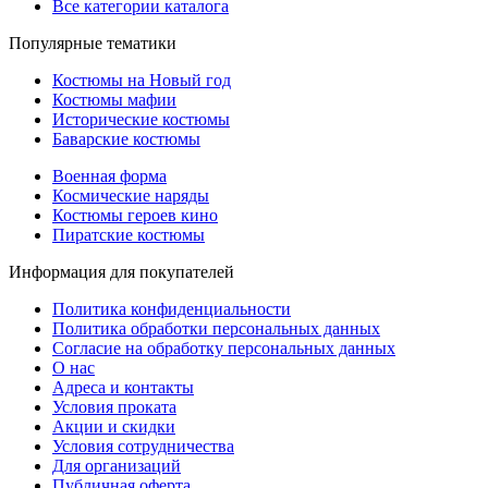
Все категории каталога
Популярные тематики
Костюмы на Новый год
Костюмы мафии
Исторические костюмы
Баварские костюмы
Военная форма
Космические наряды
Костюмы героев кино
Пиратские костюмы
Информация для покупателей
Политика конфиденциальности
Политика обработки персональных данных
Согласие на обработку персональных данных
О нас
Адреса и контакты
Условия проката
Акции и скидки
Условия сотрудничества
Для организаций
Публичная оферта