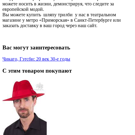
можете носить в жизни, демонстрируя, что следите за
европейской модой.
Вы можете купить шляпу трилби у нас в театральном
магазине у метро «Приморская» в Санкт-Петербурге или
заказать доставку в ваш город через наш сайт.
Вас могут заинтересовать
Чикаго, Гэтсби: 20 век 30-е годы
С этим товаром покупают