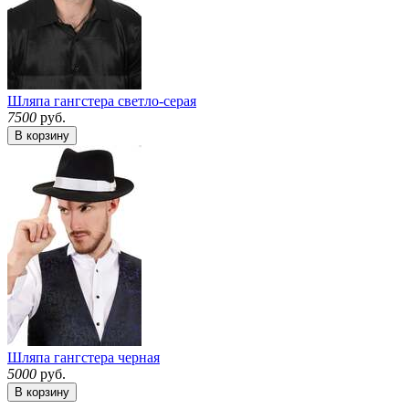
Шляпа гангстера светло-серая
7500
руб.
В корзину
Шляпа гангстера черная
5000
руб.
В корзину