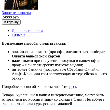
Золотые эполеты
24000
руб.
В корзину
Доставка и оплата
Отзывы
Возможные способы оплаты заказа:
онлайн-оплата заказа (при оформлении заказа выберите
Оплата банковской картой
);
наличными
при получении покупки в нашем офисе
продаж или партнерских пунктах выдачи;
интернет-банкинг (посредством Сбербанк-Онлайн,
Альфа-Клик или соответствующих интерфейсов вашего
банка).
Подробнее о способах оплаты читайте
здесь
.
Товары, купленные в нашем интернет-магазине, могут быть
отправлены по России и миру со склада в Санкт-Петербурге
транспортной или курьерской компанией.