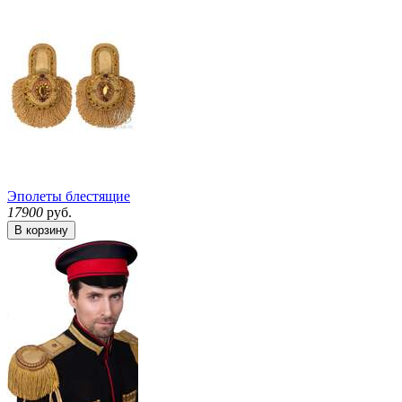
Эполеты блестящие
17900
руб.
В корзину