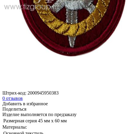
Штрих-код:
2000945950383
0
отзывов
Добавить в избранное
Поделиться
Изделие выполняется по предзаказу
Размерная серия
45 мм х 60 мм
Материалы:
Основной
текстиль