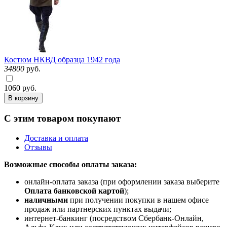
Костюм НКВД образца 1942 года
34800
руб.
1060
руб.
В корзину
С этим товаром покупают
Доставка и оплата
Отзывы
Возможные способы оплаты заказа:
онлайн-оплата заказа (при оформлении заказа выберите
Оплата банковской картой
);
наличными
при получении покупки в нашем офисе
продаж или партнерских пунктах выдачи;
интернет-банкинг (посредством Сбербанк-Онлайн,