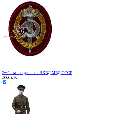
Эмблема нарукавная НКВД МВД СССР
1060
руб.