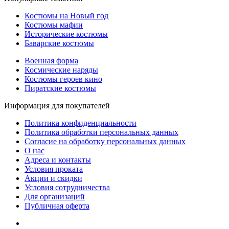
Костюмы на Новый год
Костюмы мафии
Исторические костюмы
Баварские костюмы
Военная форма
Космические наряды
Костюмы героев кино
Пиратские костюмы
Информация для покупателей
Политика конфиденциальности
Политика обработки персональных данных
Согласие на обработку персональных данных
О нас
Адреса и контакты
Условия проката
Акции и скидки
Условия сотрудничества
Для организаций
Публичная оферта